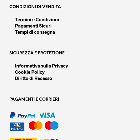
prodotto
prod
CONDIZIONI DI VENDITA
Termini e Condizioni
Pagamenti Sicuri
Tempi di consegna
SICUREZZA E PROTEZIONE
Informativa sulla Privacy
Cookie Policy
Diritto di Recesso
PAGAMENTI E CORRIERI